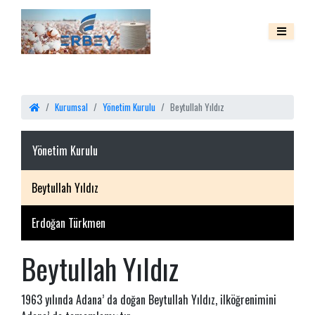
Kurumsal
Yönetim Kurulu
Beytullah Yıldız
Yönetim Kurulu
Beytullah Yıldız
Erdoğan Türkmen
Beytullah Yıldız
1963 yılında Adana’ da doğan Beytullah Yıldız, ilköğrenimini