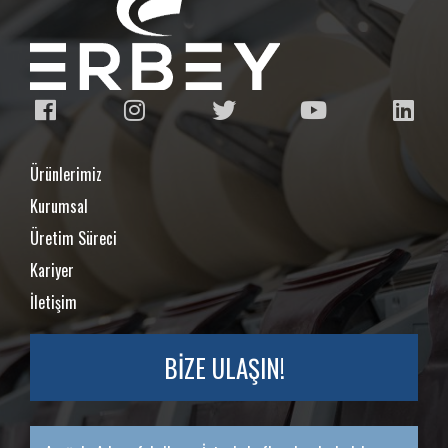
Ürünlerimiz
Kurumsal
Üretim Süreci
Kariyer
İletişim
BİZE ULAŞIN!